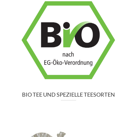
BIO TEE UND SPEZIELLE TEESORTEN