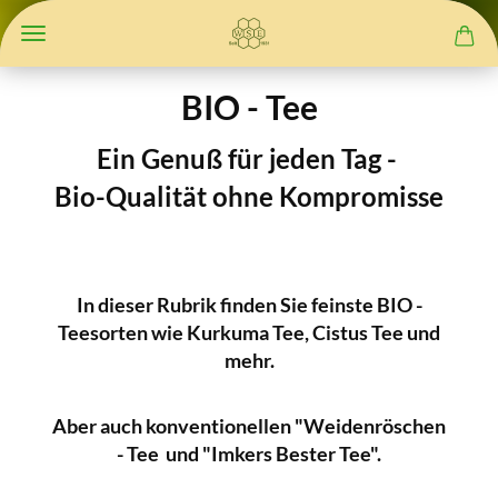
BIO - Tee
Ein Genuß für jeden Tag -
Bio-Qualität ohne Kompromisse
In dieser Rubrik finden Sie feinste BIO -
Teesorten wie Kurkuma Tee, Cistus Tee und
mehr.
Aber auch konventionellen "Weidenröschen
- Tee und "Imkers Bester Tee".