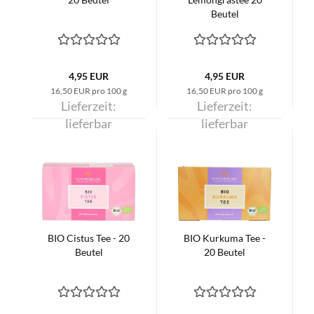
Beutel
4,95 EUR
4,95 EUR
16,50 EUR pro 100 g
16,50 EUR pro 100 g
Lieferzeit:
Lieferzeit:
lieferbar
lieferbar
BIO Cistus Tee - 20
BIO Kurkuma Tee -
Beutel
20 Beutel