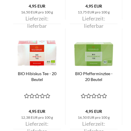
4,95 EUR
4,95 EUR
16,50 EUR pro 100 g
13,75 EUR pro 100 g
Lieferzeit:
Lieferzeit:
lieferbar
lieferbar
BIO Hibiskus Tee - 20
BIO Pfefferminztee -
Beutel
20 Beutel
4,95 EUR
4,95 EUR
12,38 EUR pro 100 g
16,50 EUR pro 100 g
Lieferzeit:
Lieferzeit:
lieferbar
lieferbar