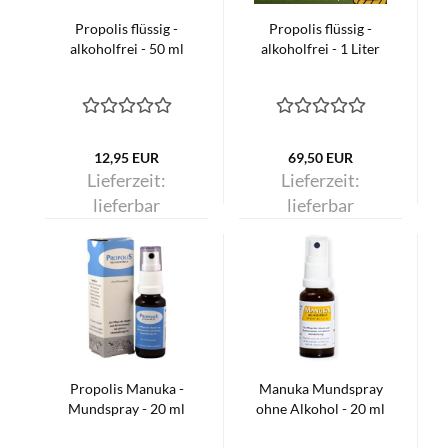
Propolis flüssig -
Propolis flüssig -
alkoholfrei - 50 ml
alkoholfrei - 1 Liter
12,95 EUR
69,50 EUR
Lieferzeit:
Lieferzeit:
lieferbar
lieferbar
Propolis Manuka -
Manuka Mundspray
Mundspray - 20 ml
ohne Alkohol - 20 ml