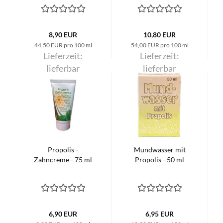
8,90 EUR
10,80 EUR
44,50 EUR pro 100 ml
54,00 EUR pro 100 ml
Lieferzeit:
Lieferzeit:
lieferbar
lieferbar
Propolis -
Mundwasser mit
Zahncreme - 75 ml
Propolis - 50 ml
6,90 EUR
6,95 EUR