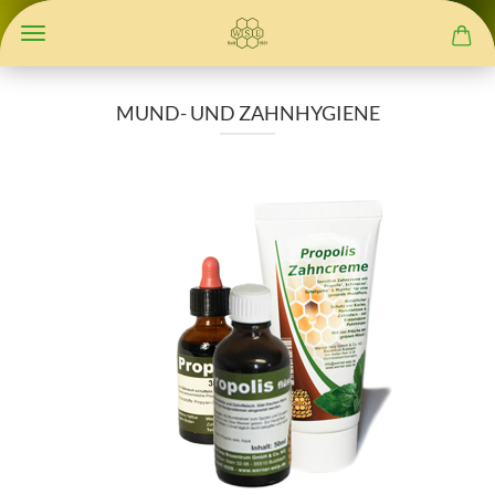
MUND- UND ZAHNHYGIENE