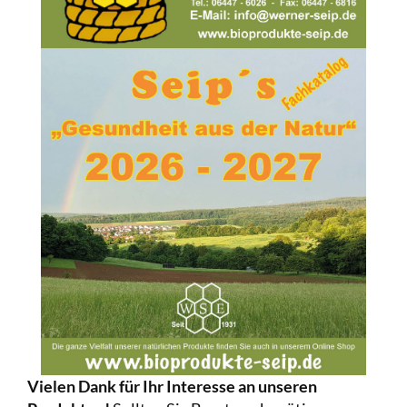
Vielen Dank für Ihr Interesse an unseren