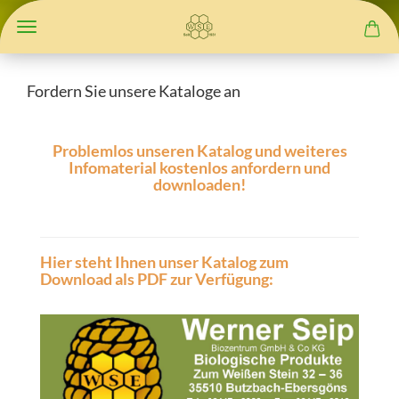
Fordern Sie unsere Kataloge an
Problemlos unseren Katalog und weiteres
Infomaterial kostenlos anfordern und
downloaden!
Hier steht Ihnen unser Katalog zum
Download als PDF zur Verfügung: