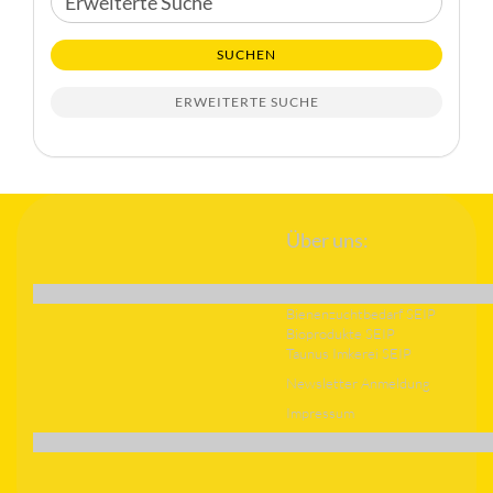
Suche
SUCHEN
ERWEITERTE SUCHE
Über uns:
Bienenzuchtbedarf SEIP
Bioprodukte SEIP
Taunus Imkerei SEIP
Newsletter Anmeldung
Impressum