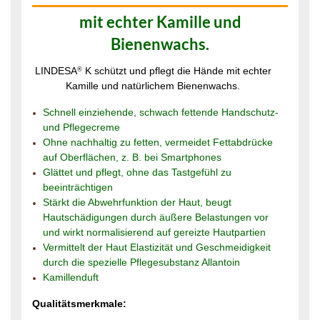
mit echter Kamille und
Bienenwachs.
LINDESA
K schützt und pflegt die Hände mit echter
®
Kamille und natürlichem Bienenwachs.
Schnell einziehende, schwach fettende Handschutz-
und Pflegecreme
Ohne nachhaltig zu fetten, vermeidet Fettabdrücke
auf Oberflächen, z. B. bei Smartphones
Glättet und pflegt, ohne das Tastgefühl zu
beeinträchtigen
Stärkt die Abwehrfunktion der Haut, beugt
Hautschädigungen durch äußere Belastungen vor
und wirkt normalisierend auf gereizte Hautpartien
Vermittelt der Haut Elastizität und Geschmeidigkeit
durch die spezielle Pflegesubstanz Allantoin
Kamillenduft
Qualitätsmerkmale: