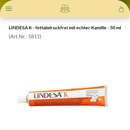
LINDESA K - fettabdruckfrei mit echter Kamille - 50 ml
(Art.Nr.:
5811
)