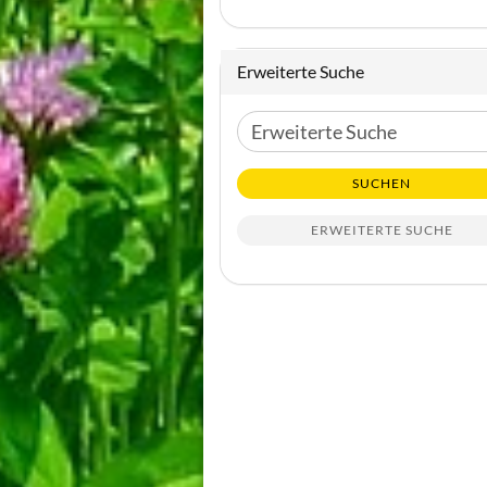
Erweiterte Suche
Erweiterte
Suche
SUCHEN
ERWEITERTE SUCHE