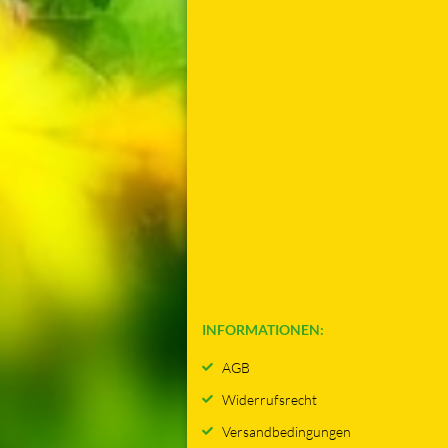
INFORMATIONEN:
AGB
Widerrufsrecht
Versandbedingungen