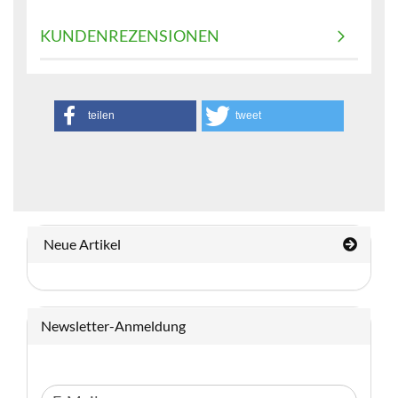
KUNDENREZENSIONEN
teilen
tweet
Neue Artikel
Newsletter-Anmeldung
WEITER