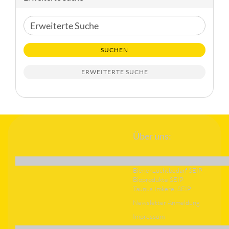
Erweiterte
Suche
SUCHEN
ERWEITERTE SUCHE
Über uns:
Bienenzuchtbedarf SEIP
Bioprodukte SEIP
Taunus Imkerei SEIP
Newsletter Anmeldung
Impressum