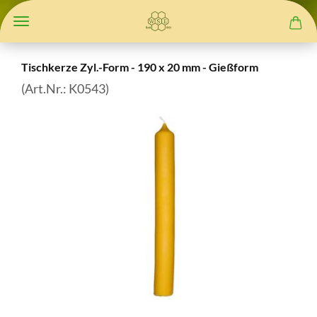
Tischkerze Zyl.-Form - 190 x 20 mm - Gießform
(Art.Nr.:
K0543
)