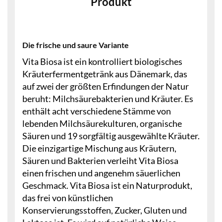
Produkt
Die frische und saure Variante
Vita Biosa ist ein kontrolliert biologisches
Kräuterfermentgetränk aus Dänemark, das
auf zwei der größten Erfindungen der Natur
beruht: Milchsäurebakterien und Kräuter. Es
enthält acht verschiedene Stämme von
lebenden Milchsäurekulturen, organische
Säuren und 19 sorgfältig ausgewählte Kräuter.
Die einzigartige Mischung aus Kräutern,
Säuren und Bakterien verleiht Vita Biosa
einen frischen und angenehm säuerlichen
Geschmack. Vita Biosa ist ein Naturprodukt,
das frei von künstlichen
Konservierungsstoffen, Zucker, Gluten und