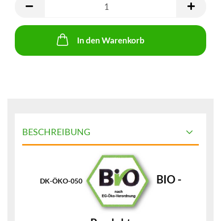
In den Warenkorb
BESCHREIBUNG
BIO -
DK-ÖKO-050