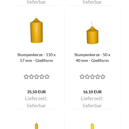
lieferbar
lieferbar
Stumpenkerze - 110 x
Stumpenkerze - 50 x
57 mm - Gießform
40 mm - Gießform
35,50 EUR
16,10 EUR
Lieferzeit:
Lieferzeit:
lieferbar
lieferbar