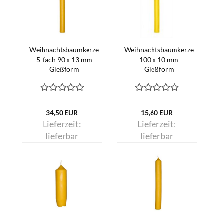
Weihnachtsbaumkerze
Weihnachtsbaumkerze
- 5-fach 90 x 13 mm -
- 100 x 10 mm -
Gießform
Gießform
34,50 EUR
15,60 EUR
Lieferzeit:
Lieferzeit:
lieferbar
lieferbar